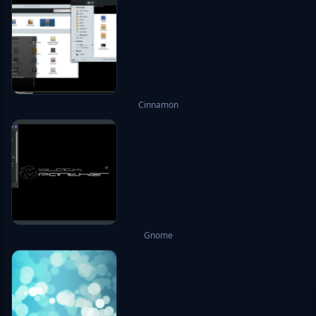
Cinnamon
Gnome