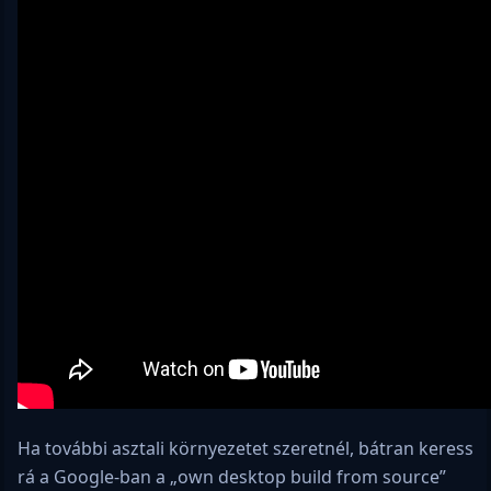
Ha további asztali környezetet szeretnél, bátran keress
rá a Google-ban a „own desktop build from source”