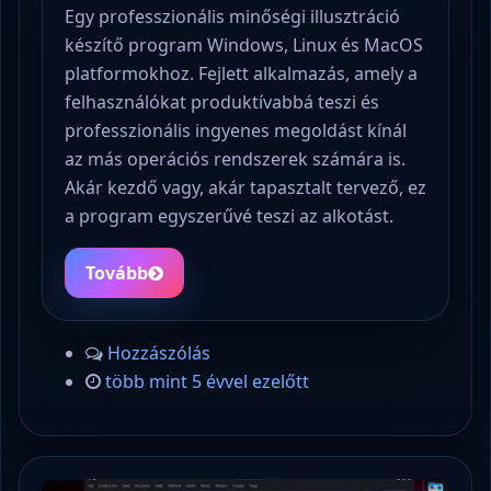
Egy professzionális minőségi illusztráció
készítő program Windows, Linux és MacOS
platformokhoz. Fejlett alkalmazás, amely a
felhasználókat produktívabbá teszi és
professzionális ingyenes megoldást kínál
az más operációs rendszerek számára is.
Akár kezdő vagy, akár tapasztalt tervező, ez
a program egyszerűvé teszi az alkotást.
Tovább
Hozzászólás
több mint 5 évvel ezelőtt