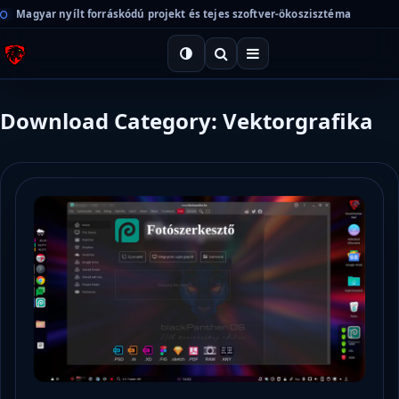
Magyar nyílt forráskódú projekt és tejes szoftver-ökoszisztéma
Download Category: Vektorgrafika