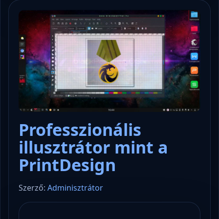
Professzionális
illusztrátor mint a
PrintDesign
Szerző:
Adminisztrátor