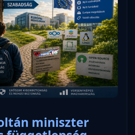
Zoltán miniszter