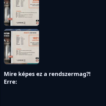
Mire képes ez a rendszermag?!
Erre: