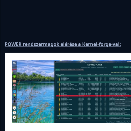
POWER rendszermagok elérése a Kernel-forge-val: