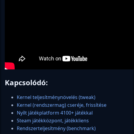
Kapcsolódó:
Kernel teljesítménynövelés (tweak)
Kernel (rendszermag) cseréje, frissítése
Nyílt játékplatform 4100+ játékkal
Steam játékközpont, játékkliens
Rendszerteljesítmény (benchmark)