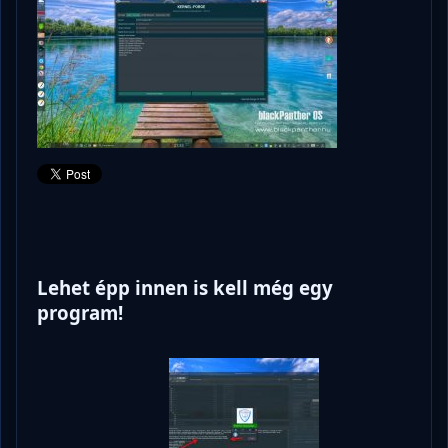
Lehet épp innen is kell még egy
program!