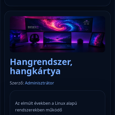
Hangrendszer,
hangkártya
Szerző:
Adminisztrátor
Az elmúlt években a Linux alapú
rendszerekben működő