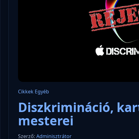
Cikkek
Egyéb
Diszkrimináció, kar
mesterei
Szerző:
Adminisztrátor