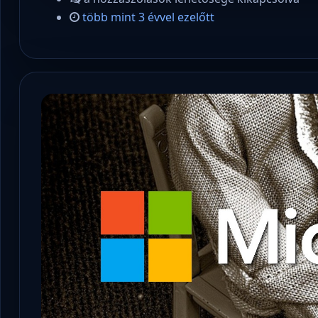
több mint 3 évvel ezelőtt