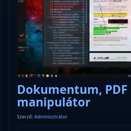
Dokumentum, PDF m
manipulátor
Szerző:
Adminisztrátor