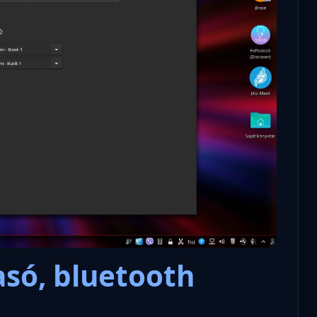
asó, bluetooth