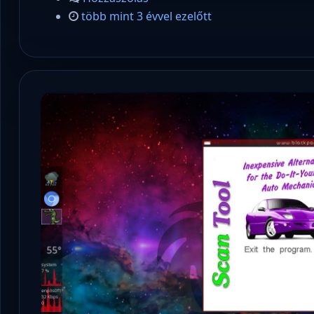
több mint 3 évvel ezelőtt