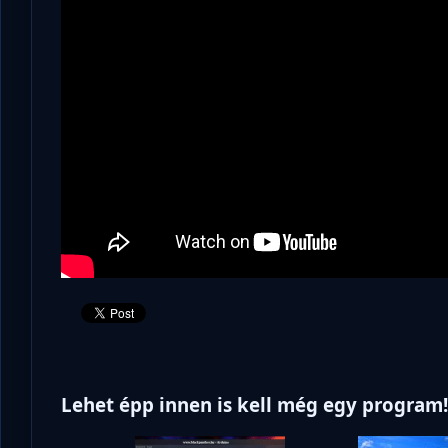
Lehet épp innen is kell még egy program