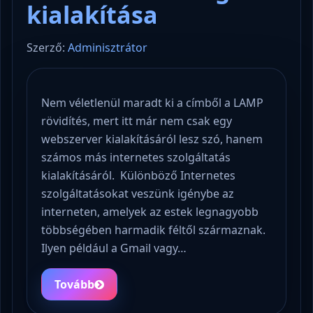
kialakítása
Szerző:
Adminisztrátor
Nem véletlenül maradt ki a címből a LAMP
rövidítés, mert itt már nem csak egy
webszerver kialakításáról lesz szó, hanem
számos más internetes szolgáltatás
kialakításáról. Különböző Internetes
szolgáltatásokat veszünk igénybe az
interneten, amelyek az estek legnagyobb
többségében harmadik féltől származnak.
Ilyen például a Gmail vagy…
Tovább