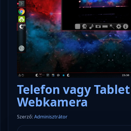
Telefon vagy Table
Webkamera
Szerző:
Adminisztrátor