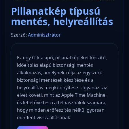
Pillanatkép típusú
mentés, helyreállítás
Szerző:
Adminisztrátor
Ez egy Gtk alapú, pillanatképeket készítő,
időeltolás alapú biztonsági mentés
alkalmazás, amelynek célja az egyszerű
biztonsági mentések készítése és a
helyreállítás megkönnyítése. Ugyanazt az
elvet követi, mint az Apple Time Machine,
és lehetővé teszi a felhasználók számára,
hogy minden erőfeszítés nélkül gyorsan
mindent visszaállítsanak.