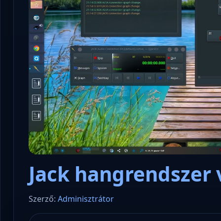
Jack hangrendszer 
Szerző:
Adminisztrátor