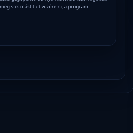
még sok mást tud vezérelni, a program