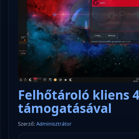
Felhőtároló kliens 
támogatásával
Szerző:
Adminisztrátor