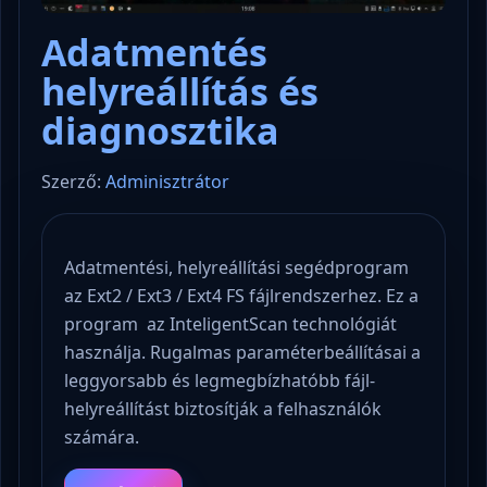
Adatmentés
helyreállítás és
diagnosztika
Szerző:
Adminisztrátor
Adatmentési, helyreállítási segédprogram
az Ext2 / Ext3 / Ext4 FS fájlrendszerhez. Ez a
program az InteligentScan technológiát
használja. Rugalmas paraméterbeállításai a
leggyorsabb és legmegbízhatóbb fájl-
helyreállítást biztosítják a felhasználók
számára.