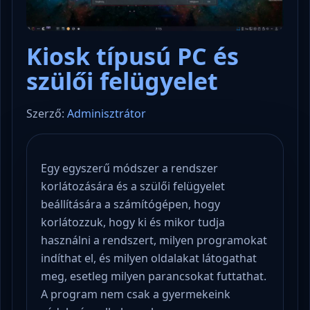
Kiosk típusú PC és
szülői felügyelet
Szerző:
Adminisztrátor
Egy egyszerű módszer a rendszer
korlátozására és a szülői felügyelet
beállítására a számítógépen, hogy
korlátozzuk, hogy ki és mikor tudja
használni a rendszert, milyen programokat
indíthat el, és milyen oldalakat látogathat
meg, esetleg milyen parancsokat futtathat.
A program nem csak a gyermekeink