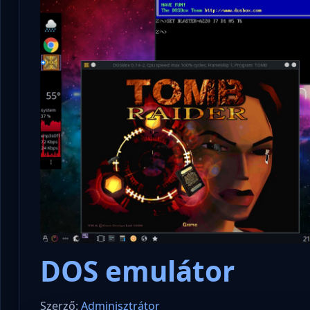
DOS emulátor
Szerző:
Adminisztrátor