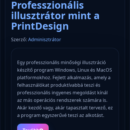
Professzionális
illusztrátor mint a
PrintDesign
Szerző:
Adminisztrátor
Egy professzionális minőségi illusztráció
készítő program Windows, Linux és MacOS
platformokhoz. Fejlett alkalmazás, amely a
felhasználókat produktívabbá teszi és
professzionális ingyenes megoldást kínál
az más operációs rendszerek számára is.
Akár kezdő vagy, akár tapasztalt tervező, ez
a program egyszerűvé teszi az alkotást.