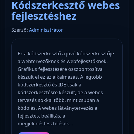
Kódszerkesztő webes
fejlesztéshez
Szerző:
Adminisztrátor
Ez a kódszerkesztő a jövő kódszerkesztője
a webtervezőknek és webfejlesztőknek.
Grafikus fejlesztésére összpontosítva
készült el ez az alkalmazás. A legtöbb
kódszerkesztő és IDE csak a
kódszerkesztésre készült, de a webes
tervezés sokkal több, mint csupán a
kódolás. A webes látványtervezés a
fejlesztés, beállítás, a
megjelenéstesztelések…