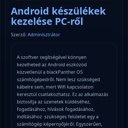
Android készülékek
kezelése PC-ről
Szerző:
Adminisztrátor
A szoftver segítségével könnyen
kezelheted az Android eszközöd
közvetlenül a blackPanther OS
számítógépedről. Nem lesz szükséged
kábelre sem, mert Wifi kapcsolaton
keresztül csatlakozhatsz. Ez az alkalmazás
biztosítja az üzenetek küldéséhez,
fogadásához, hívások fogadásához,
indításához szükséges felületet egy a
számítógép képernyőjéről. Egyszerűen,