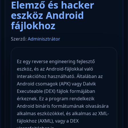
Elemző és hacker
eszköz Android
fájlokhoz
Szerző:
Adminisztrátor
Ez egy reverse engineering fejlesztő
eszköz, és az Android-fájlokkal való
interakcióhoz használható. Általában az
Android csomagok (APK) vagy Dalvik
Executeable (DEX) fájlok formájában
érkeznek. Ez a program rendelkezik
Android bináris formátumának olvasására
alkalmas eszközökkel, és alkalmas az XML-
fájlokhoz (AXML), vagy a DEX