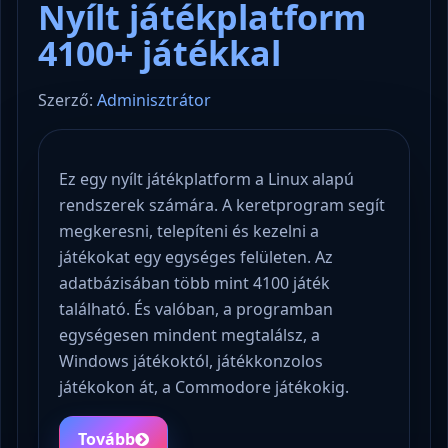
Nyílt játékplatform
4100+ játékkal
Szerző:
Adminisztrátor
Ez egy nyílt játékplatform a Linux alapú
rendszerek számára. A keretprogram segít
megkeresni, telepíteni és kezelni a
játékokat egy egységes felületen. Az
adatbázisában több mint 4100 játék
található. És valóban, a programban
egységesen mindent megtalálsz, a
Windows játékoktól, játékkonzolos
játékokon át, a Commodore játékokig.
Tovább