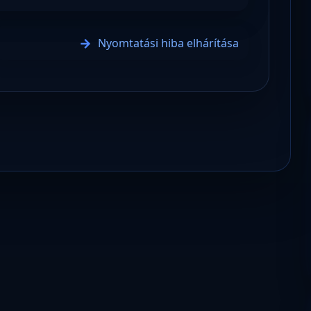
Nyomtatási hiba elhárítása