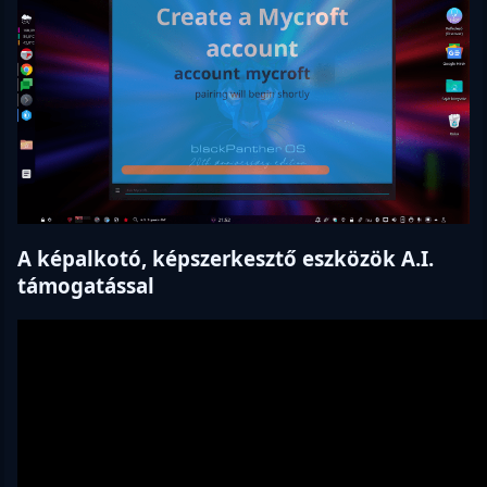
A képalkotó, képszerkesztő eszközök A.I.
támogatással