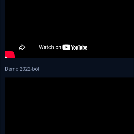
Demó 2022-ből