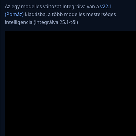
Az egy modelles változat integrálva van a
v22.1
(Pomáz)
kiadásba, a több modelles mesterséges
intelligencia (integrálva 25.1-től)