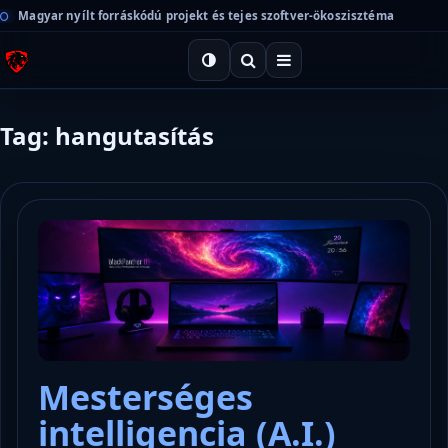
Magyar nyílt forráskódú projekt és tejes szoftver-ökoszisztéma
Tag: hangutasítás
Mesterséges
intelligencia (A.I.)