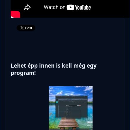
Lehet épp innen is kell még egy
program!