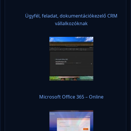
Ügyfél, feladat, dokumentációkezelő CRM
vállalkozóknak
Microsoft Office 365 – Online