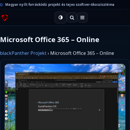
Magyar nyílt forráskódú projekt és tejes szoftver-ökoszisztéma
Microsoft Office 365 – Online
blackPanther Projekt
›
Microsoft Office 365 – Online