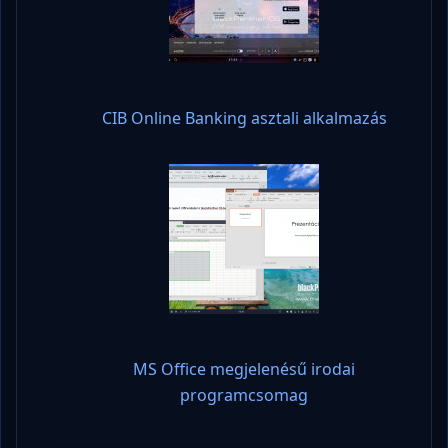
CIB Online Banking asztali alkalmazás
MS Office megjelenésű irodai
programcsomag