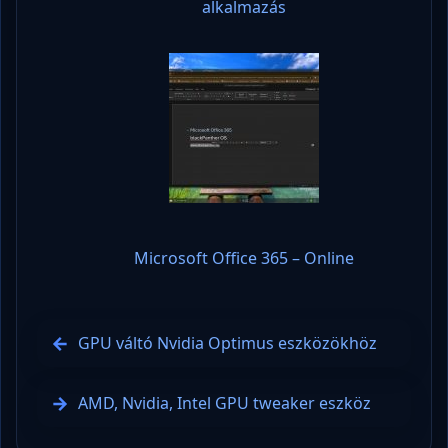
alkalmazás
Microsoft Office 365 – Online
GPU váltó Nvidia Optimus eszközökhöz
AMD, Nvidia, Intel GPU tweaker eszköz