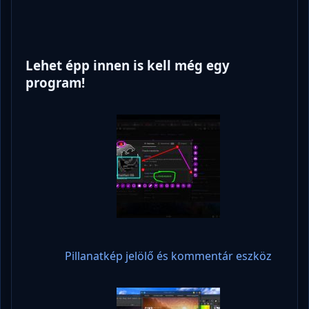
Lehet épp innen is kell még egy
program!
Pillanatkép jelölő és kommentár eszköz