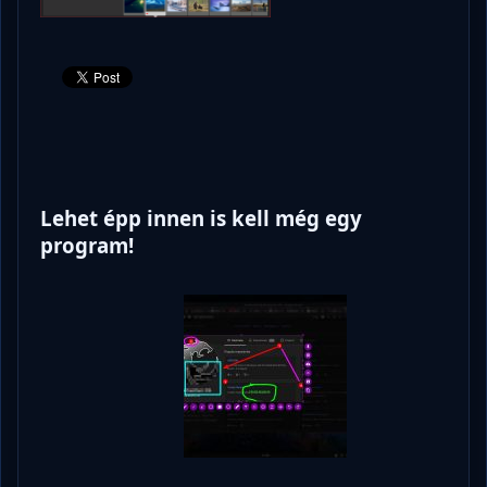
Lehet épp innen is kell még egy
program!