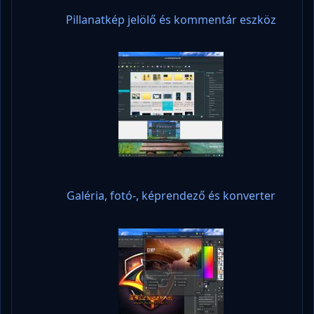
Pillanatkép jelölő és kommentár eszköz
Galéria, fotó-, képrendező és konverter