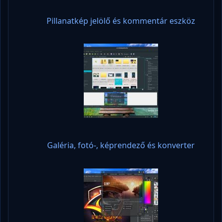
Pillanatkép jelölő és kommentár eszköz
Galéria, fotó-, képrendező és konverter