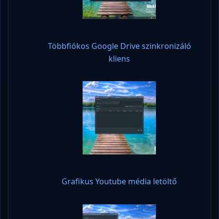
Többfiókos Google Drive szinkronizáló
kliens
Grafikus Youtube média letöltő