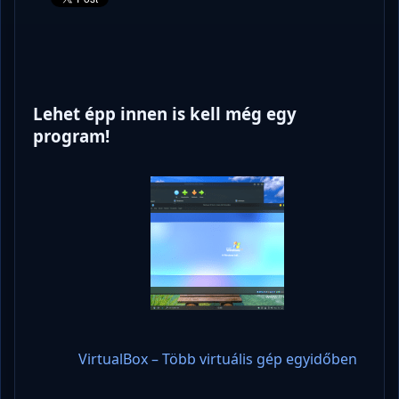
Lehet épp innen is kell még egy
program!
VirtualBox – Több virtuális gép egyidőben