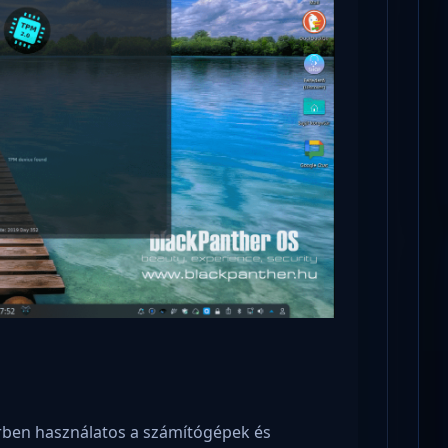
örben használatos a számítógépek és