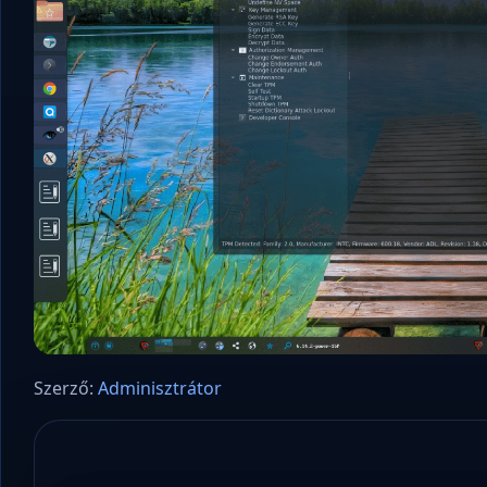
Szerző:
Adminisztrátor