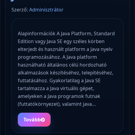
Szerző:
Adminisztrátor
Alapinformációk A Java Platform, Standard
Edition vagy Java SE egy széles körben
elterjedt és használt platform a Java nyelv
programozásához. A Java platform
használható általános célú hordozható
alkalmazások készítéséhez, telepítéséhez,
futtatásához. Gyakorlatilag a Java SE
tartalmazza a Java virtuális gépet,
amelyeken a Java programok futnak
(futtatókörnyezet), valamint java…
Tovább