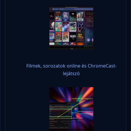
Filmek, sorozatok online és ChromeCast-
lejátszó