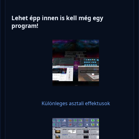
Lehet épp innen is kell még egy
program!
Különleges asztali effektusok