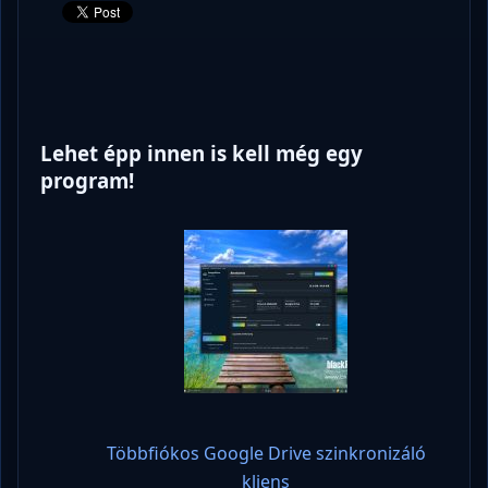
Lehet épp innen is kell még egy
program!
Többfiókos Google Drive szinkronizáló
kliens