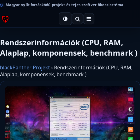
Magyar nyílt forráskódú projekt és tejes szoftver-ökoszisztéma
Rendszerinformációk (CPU, RAM,
Alaplap, komponensek, benchmark )
blackPanther Projekt
›
Rendszerinformációk (CPU, RAM,
Alaplap, komponensek, benchmark )