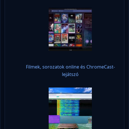
Filmek, sorozatok online és ChromeCast-
lejátszó