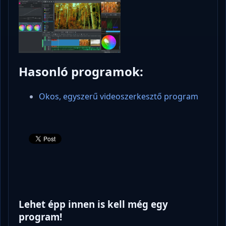
Hasonló programok:
Okos, egyszerű videoszerkesztő program
Lehet épp innen is kell még egy
program!