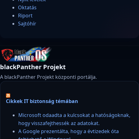
Oktatás
Riport
Sajtóhír
blackPanther Projekt
A blackPanther Projekt központi portálja.
Cikkek IT biztonság témában
Microsoft odaadta a kulcsokat a hatóságoknak,
hogy visszafejthessék az adatokat.
A Google prezentálta, hogy a évtizedek óta