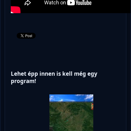
Lehet épp innen is kell még egy
program!