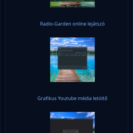
Radio-Garden online lejátszó
Grafikus Youtube média letöltő