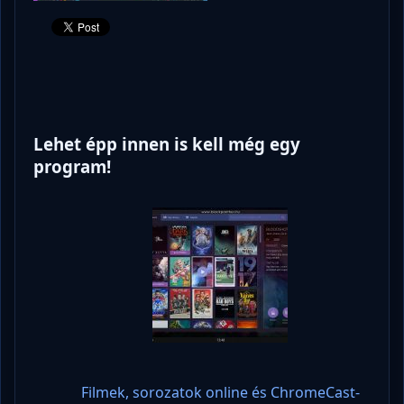
Lehet épp innen is kell még egy
program!
Filmek, sorozatok online és ChromeCast-