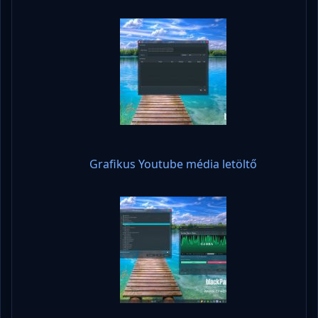
Grafikus Youtube média letöltő