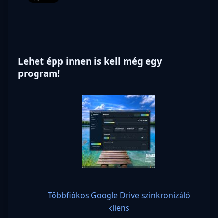
Lehet épp innen is kell még egy
program!
Többfiókos Google Drive szinkronizáló
kliens