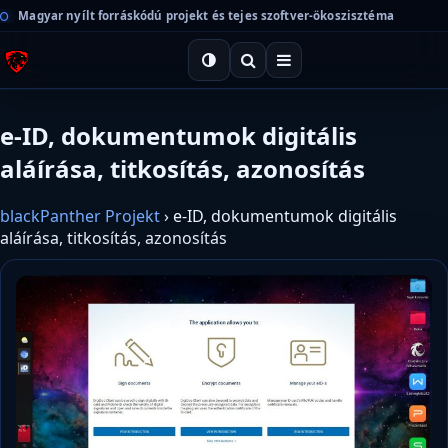
Magyar nyílt forráskódú projekt és tejes szoftver-ökoszisztéma
e-ID, dokumentumok digitális
aláírása, titkosítás, azonosítás
blackPanther Projekt
›
e-ID, dokumentumok digitális
aláírása, titkosítás, azonosítás