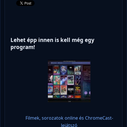
Lehet épp innen is kell még egy
program!
Filmek, sorozatok online és ChromeCast-
lejátszó