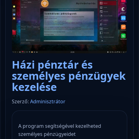
Házi pénztár és
személyes pénzügyek
kezelése
Szerző:
Adminisztrátor
A program segítségével kezelheted
személyes pénzügyeidet