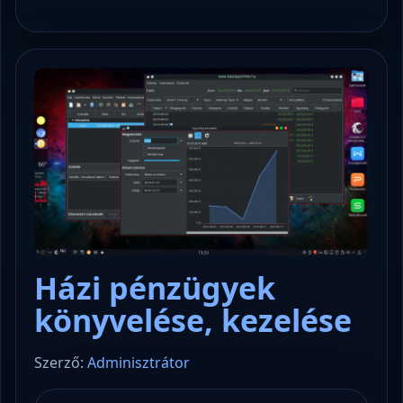
Házi pénzügyek
könyvelése, kezelése
Szerző:
Adminisztrátor