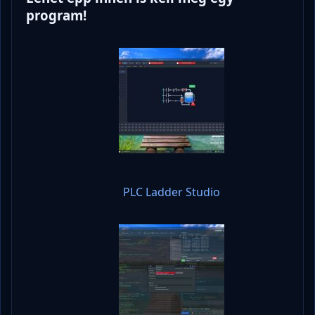
program!
PLC Ladder Studio