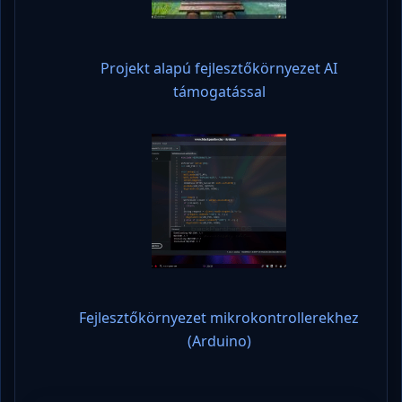
Projekt alapú fejlesztőkörnyezet AI
támogatással
Fejlesztőkörnyezet mikrokontrollerekhez
(Arduino)