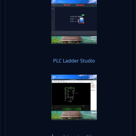
PLC Ladder Studio