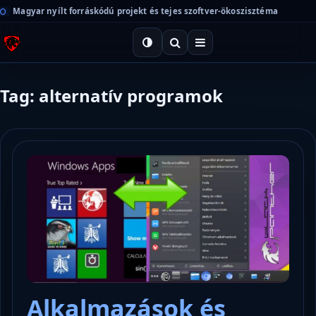
Magyar nyílt forráskódú projekt és tejes szoftver-ökoszisztéma
Tag: alternatív programok
Alkalmazások és