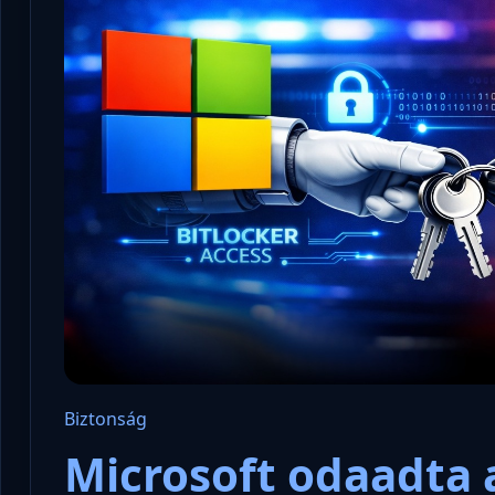
Biztonság
Microsoft odaadta 